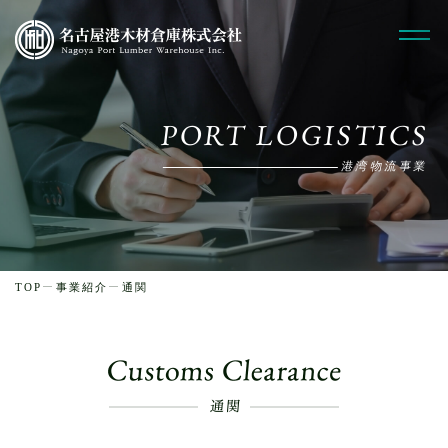
PORT LOGISTICS
港湾物流事業
TOP
事業紹介
通関