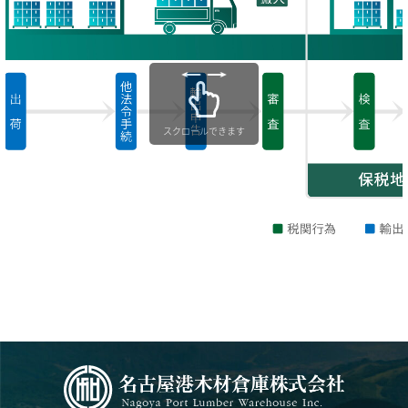
スクロールできます