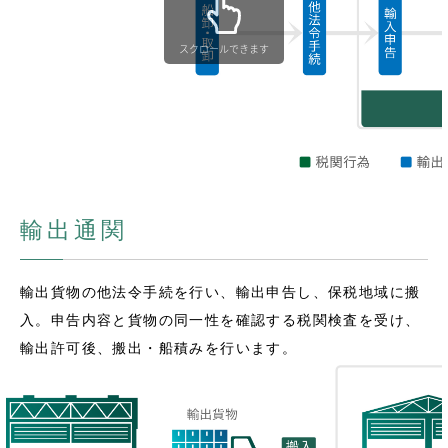
スクロールできます
輸出通関
輸出貨物の他法令手続を行い、輸出申告し、保税地域に搬
入。申告内容と貨物の同一性を確認する税関検査を受け、
輸出許可後、搬出・船積みを行います。